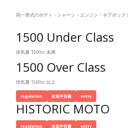
同一形式のボディ・シャーシ・エンジン・ギアボック
1500 Under Class
排気量 1500cc 未満
1500 Over Class
排気量 1500cc 以上
regulation
改造申告書
entry
HISTORIC MOTO
regulation
改造申告書
entry