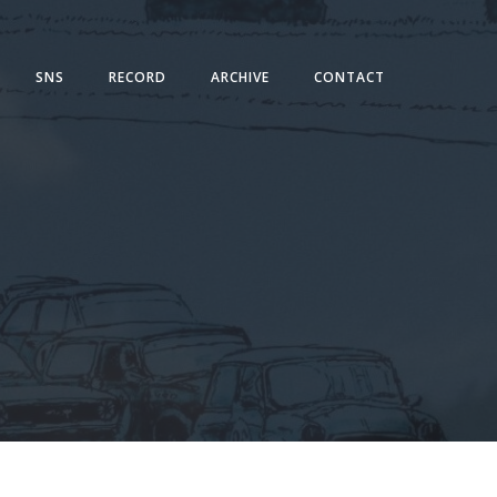
SNS
RECORD
ARCHIVE
CONTACT