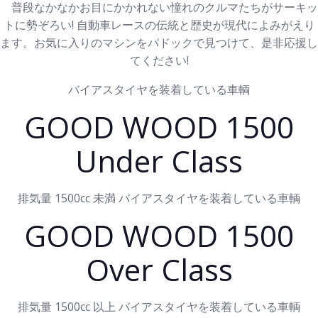
普段なかなかお目にかかれない憧れのクルマたちがサーキッ
トに勢ぞろい! 自動車レースの伝統と歴史が現代によみがえり
ます。お気に入りのマシンをパドックで見つけて、是非応援し
てください!
バイアスタイヤを装着している車輌
GOOD WOOD 1500
Under Class
排気量 1500cc 未満 バイアスタイヤを装着している車輌
GOOD WOOD 1500
Over Class
排気量 1500cc 以上 バイアスタイヤを装着している車輌