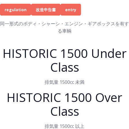
regulation
改造申告書
entry
同一形式のボディ・シャーシ・エンジン・ギアボックスを有す
る車輌
HISTORIC 1500 Under
Class
排気量 1500cc 未満
HISTORIC 1500 Over
Class
排気量 1500cc 以上