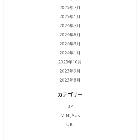
2025年7月
2025年1月
2024年7月
2024年6月
2024年3月
2024年1月
2023年10月
2023年9月
2023年8月
カテゴリー
BP
MINIJACK
OIC