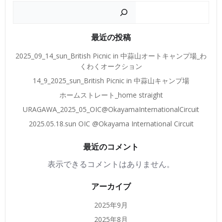
検索
最近の投稿
2025_09_14_sun_British Picnic in 中蒜山オートキャンプ場_わ
くわくオークション
14_9_2025_sun_British Picnic in 中蒜山キャンプ場
ホームストレート_home straight
URAGAWA_2025_05_OIC@OkayamaInternationalCircuit
2025.05.18.sun OIC @Okayama International Circuit
最近のコメント
表示できるコメントはありません。
アーカイブ
2025年9月
2025年8月